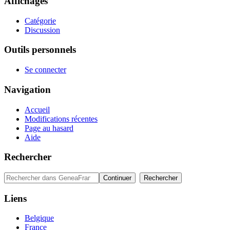
Affichages
Catégorie
Discussion
Outils personnels
Se connecter
Navigation
Accueil
Modifications récentes
Page au hasard
Aide
Rechercher
Liens
Belgique
France