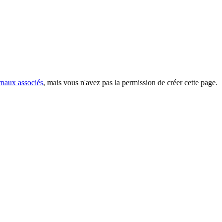
rnaux associés
, mais vous n'avez pas la permission de créer cette page.