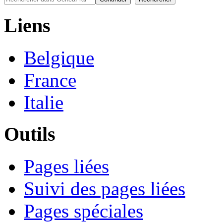
Liens
Belgique
France
Italie
Outils
Pages liées
Suivi des pages liées
Pages spéciales