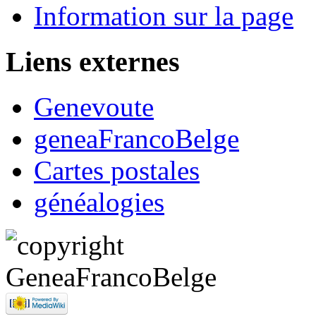
Information sur la page
Liens externes
Genevoute
geneaFrancoBelge
Cartes postales
généalogies