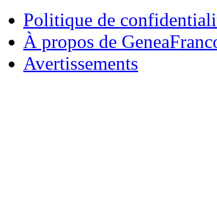
Politique de confidentiali
À propos de GeneaFranc
Avertissements