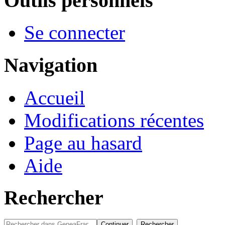
Outils personnels
Se connecter
Navigation
Accueil
Modifications récentes
Page au hasard
Aide
Rechercher