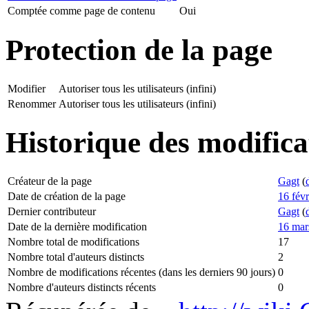
Comptée comme page de contenu
Oui
Protection de la page
Modifier
Autoriser tous les utilisateurs (infini)
Renommer
Autoriser tous les utilisateurs (infini)
Historique des modifica
Créateur de la page
Gagt
(
Date de création de la page
16 fév
Dernier contributeur
Gagt
(
Date de la dernière modification
16 mar
Nombre total de modifications
17
Nombre total d'auteurs distincts
2
Nombre de modifications récentes (dans les derniers 90 jours)
0
Nombre d'auteurs distincts récents
0