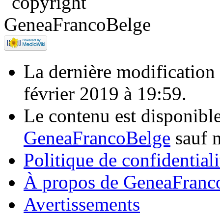
La dernière modification d
février 2019 à 19:59.
Le contenu est disponibl
GeneaFrancoBelge
sauf m
Politique de confidentiali
À propos de GeneaFranc
Avertissements