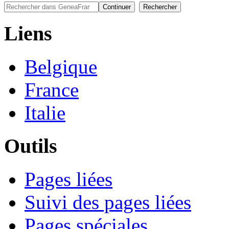
Liens
Belgique
France
Italie
Outils
Pages liées
Suivi des pages liées
Pages spéciales