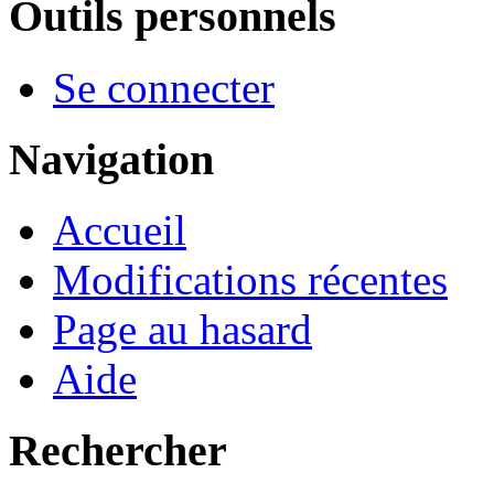
Outils personnels
Se connecter
Navigation
Accueil
Modifications récentes
Page au hasard
Aide
Rechercher