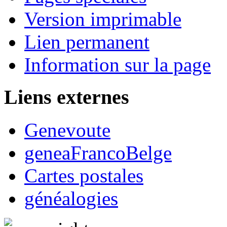
Version imprimable
Lien permanent
Information sur la page
Liens externes
Genevoute
geneaFrancoBelge
Cartes postales
généalogies