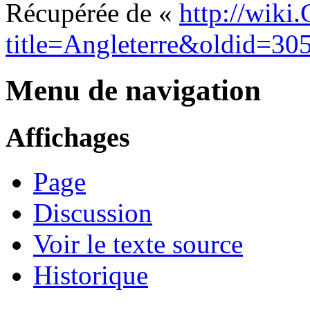
Récupérée de «
http://wiki
title=Angleterre&oldid=30
Menu de navigation
Affichages
Page
Discussion
Voir le texte source
Historique