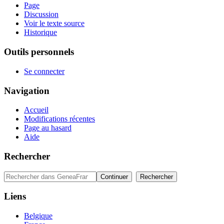
Page
Discussion
Voir le texte source
Historique
Outils personnels
Se connecter
Navigation
Accueil
Modifications récentes
Page au hasard
Aide
Rechercher
Liens
Belgique