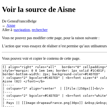
Voir la source de Aisne
De GeneaFrancoBelge
←
Aisne
Aller à :
navigation
,
rechercher
Vous ne pouvez pas modifier cette page, pour la raison suivante :
L’action que vous essayez de réaliser n’est permise qu’aux utilisateur
Vous pouvez voir et copier le contenu de cette page.